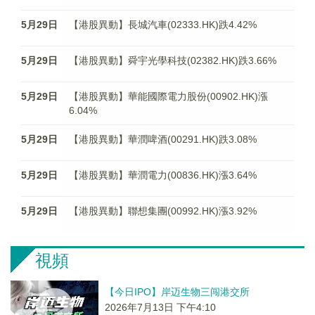
5月29日
【港股異動】長城汽車(02333.HK)跌4.42%
5月29日
【港股異動】舜宇光學科技(02382.HK)跌3.66%
5月29日
【港股異動】華能國際電力股份(00902.HK)漲
6.04%
5月29日
【港股異動】華潤啤酒(00291.HK)跌3.08%
5月29日
【港股異動】華潤電力(00836.HK)漲3.64%
5月29日
【港股異動】聯想集團(00992.HK)漲3.92%
視頻
【今日IPO】岸迈生物三闯港交所
2026年7月13日 下午4:10