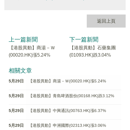
返回上頁
上一篇新聞
下一篇新聞
【港股異動】商湯－Ｗ
【港股異動】石藥集團
(00020.HK)漲5.24%
(01093.HK)跌3.04%
相關文章
5月29日
【港股異動】商湯－Ｗ(00020.HK)漲5.24%
5月29日
【港股異動】青島啤酒股份(00168.HK)跌3.12%
5月29日
【港股異動】中興通訊(00763.HK)漲6.37%
5月29日
【港股異動】申洲國際(02313.HK)漲3.06%