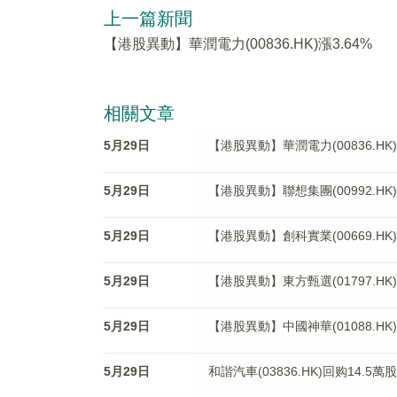
上一篇新聞
【港股異動】華潤電力(00836.HK)漲3.64%
相關文章
5月29日
【港股異動】華潤電力(00836.HK)
5月29日
【港股異動】聯想集團(00992.HK)
5月29日
【港股異動】創科實業(00669.HK)
5月29日
【港股異動】東方甄選(01797.HK)
5月29日
【港股異動】中國神華(01088.HK)
5月29日
和諧汽車(03836.HK)回购14.5萬