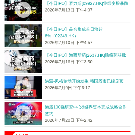
【今日IPO】赛力斯[09927.HK]业绩变脸暴跌
2026年7月13日 下午4:07
【今日IPO】晶合集成首日涨超
8%（02249.HK）
2026年7月10日 下午4:57
【今日IPO】海西新药[2637.HK]脑瘤药获批
2026年7月16日 下午3:50
洪灏-风格轮动开始发生 韩国股市已经见顶
2026年7月9日 下午6:17
港股100强研究中心&链界资本完成战略合作
签约
2026年7月20日 下午2:42