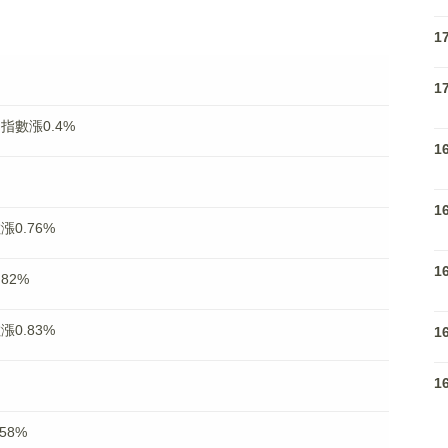
1
1
指數漲0.4%
1
1
0.76%
1
82%
0.83%
1
1
58%