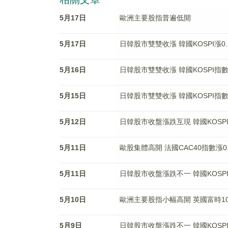
5月17日
歐洲主要股指普遍低開
5月17日
日韓股市雙雙收漲 韓國KOSPI漲0.
5月16日
日韓股市雙雙收漲 韓國KOSPI指數
5月15日
日韓股市雙雙收漲 韓國KOSPI指數漲
5月12日
日韓股市收盤漲跌互現 韓國KOSPI
5月11日
歐股集體高開 法國CAC40指數漲0.
5月11日
日韓股市收盤漲跌不一 韓國KOSPI
5月10日
歐洲主要股指小幅高開 英國富時100
5月9日
日韓股市收盤漲跌不一 韓國KOSPI