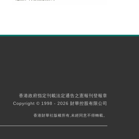
香港政府指定刊載法定通告之憲報刊登報章
Copyright © 1998 - 2026 財華控股有限公司
香港財華社版權所有,未經同意不得轉載。