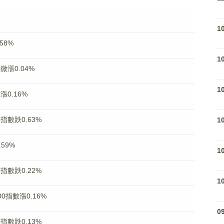
1
58%
1
微漲0.04%
1
0.16%
指數跌0.63%
1
59%
1
指數跌0.22%
1
指數漲0.16%
0
指數跌0.13%