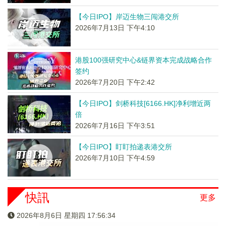
【今日IPO】岸迈生物三闯港交所
2026年7月13日 下午4:10
港股100强研究中心&链界资本完成战略合作
签约
2026年7月20日 下午2:42
【今日IPO】剑桥科技[6166.HK]净利增近两
倍
2026年7月16日 下午3:51
【今日IPO】盯盯拍递表港交所
2026年7月10日 下午4:59
快訊
更多
2026年8月6日 星期四 17:56:35