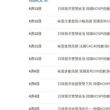
4月13日
日韓股市雙雙收漲 韓國KOSPI指數漲
4月12日
歐股主要股指小幅高開 英國富時100
4月12日
日韓股市雙雙收漲 韓國KOSPI指數漲
4月11日
歐股集體高開 法國CAC40指數漲0.
4月11日
日韓股市雙雙收漲 韓國KOSPI指數漲
4月6日
歐股多數高開 英國富時100指數漲0
4月6日
日韓股市收盤雙雙下跌 韓國KOSPI
4月4日
日韓股市雙雙收漲 韓國KOSPI指數漲
4月3日
日韓股市收盤漲跌不一 韓國KOSPI