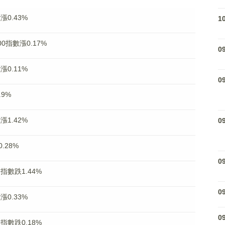
0.43%
1
指數漲0.17%
0
0.11%
0
9%
1.42%
0
.28%
0
指數跌1.44%
0
0.33%
0
指數跌0.18%