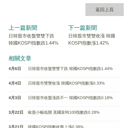
返回上頁
上一篇新聞
下一篇新聞
日韓股市收盤雙雙下跌
日韓股市雙雙收漲 韓國
韓國KOSPI指數跌1.44%
KOSPI指數漲1.42%
相關文章
4月6日
日韓股市收盤雙雙下跌 韓國KOSPI指數跌1.44%
4月4日
日韓股市雙雙收漲 韓國KOSPI指數漲0.33%
4月3日
日韓股市收盤漲跌不一 韓國KOSPI指數跌0.18%
3月22日
歐股小幅低開 英國富時100指數跌0.28%
3月21日
韓國KOSPI指數收盤上漲0.38%