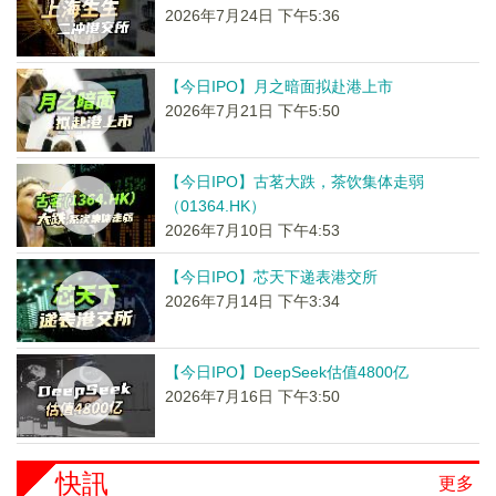
2026年7月24日 下午5:36
【今日IPO】月之暗面拟赴港上市
2026年7月21日 下午5:50
【今日IPO】古茗大跌，茶饮集体走弱
（01364.HK）
2026年7月10日 下午4:53
【今日IPO】芯天下递表港交所
2026年7月14日 下午3:34
【今日IPO】DeepSeek估值4800亿
2026年7月16日 下午3:50
快訊
更多