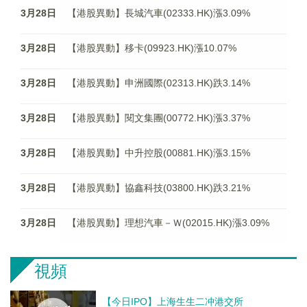
3月28日
【港股異動】長城汽車(02333.HK)漲3.09%
3月28日
【港股異動】移卡(09923.HK)漲10.07%
3月28日
【港股異動】申洲國際(02313.HK)跌3.14%
3月28日
【港股異動】閱文集團(00772.HK)漲3.37%
3月28日
【港股異動】中升控股(00881.HK)漲3.15%
3月28日
【港股異動】協鑫科技(03800.HK)跌3.21%
3月28日
【港股異動】理想汽車－Ｗ(02015.HK)漲3.09%
視頻
【今日IPO】上海生生二冲港交所