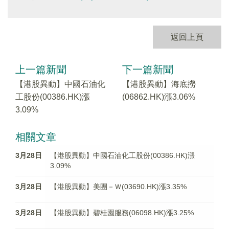
返回上頁
上一篇新聞
下一篇新聞
【港股異動】中國石油化
【港股異動】海底撈
工股份(00386.HK)漲
(06862.HK)漲3.06%
3.09%
相關文章
3月28日
【港股異動】中國石油化工股份(00386.HK)漲
3.09%
3月28日
【港股異動】美團－Ｗ(03690.HK)漲3.35%
3月28日
【港股異動】碧桂園服務(06098.HK)漲3.25%