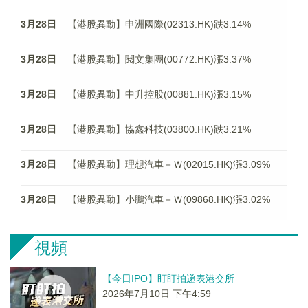
3月28日
【港股異動】申洲國際(02313.HK)跌3.14%
3月28日
【港股異動】閱文集團(00772.HK)漲3.37%
3月28日
【港股異動】中升控股(00881.HK)漲3.15%
3月28日
【港股異動】協鑫科技(03800.HK)跌3.21%
3月28日
【港股異動】理想汽車－Ｗ(02015.HK)漲3.09%
3月28日
【港股異動】小鵬汽車－Ｗ(09868.HK)漲3.02%
視頻
【今日IPO】盯盯拍递表港交所
2026年7月10日 下午4:59