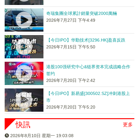
奇瑞集團全球累計銷量突破2000萬輛
2026年7月27日 下午4:49
【今日IPO】华勤技术[3296.HK]盈喜反跌
2026年7月15日 下午5:50
港股100强研究中心&链界资本完成战略合作
签约
2026年7月20日 下午2:42
【今日IPO】新易盛[300502.SZ]冲刺港股上
市
2026年7月20日 下午5:20
快訊
更多
2026年8月10日 星期一 19:03:08