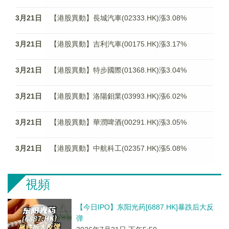
3月21日
【港股異動】長城汽車(02333.HK)漲3.08%
3月21日
【港股異動】吉利汽車(00175.HK)漲3.17%
3月21日
【港股異動】特步國際(01368.HK)漲3.04%
3月21日
【港股異動】洛陽鉬業(03993.HK)漲6.02%
3月21日
【港股異動】華潤啤酒(00291.HK)漲3.05%
3月21日
【港股異動】中航科工(02357.HK)漲5.08%
視頻
【今日IPO】东阳光药[6887.HK]暴跌后大反
弹