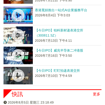
2026年7月21日 下午5:50
香港寬頻推出一站式AI企業服務平台
2026年8月4日 下午3:03
【今日IPO】铂科新材递表港交所
（300811.SZ）
2026年7月13日 下午4:11
【今日IPO】威兆半导体二冲港股
2026年7月16日 下午3:50
【今日IPO】盯盯拍递表港交所
2026年7月10日 下午4:59
快訊
更多
2026年8月5日 星期三 23:18:49