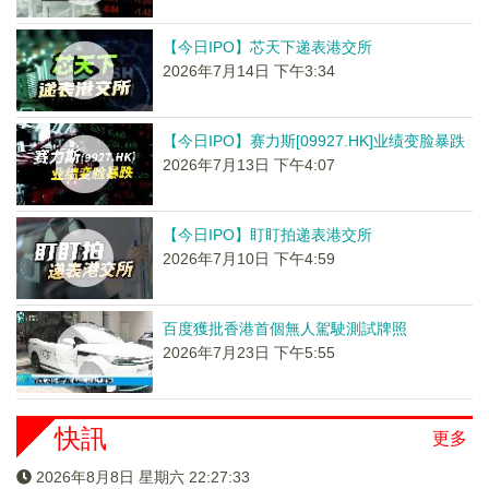
【今日IPO】芯天下递表港交所
2026年7月14日 下午3:34
【今日IPO】赛力斯[09927.HK]业绩变脸暴跌
2026年7月13日 下午4:07
【今日IPO】盯盯拍递表港交所
2026年7月10日 下午4:59
百度獲批香港首個無人駕駛測試牌照
2026年7月23日 下午5:55
快訊
更多
2026年8月8日 星期六 22:27:33