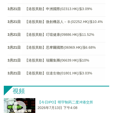
3月21日
【港股異動】申洲國際(02313.HK)漲3.09%
3月21日
【港股異動】微創機器人－Ｂ(02252.HK)漲10.4%
3月21日
【港股異動】叮噹健康(09886.HK)漲11.52%
3月21日
【港股異動】思摩爾國際(06969.HK)漲6.68%
3月21日
【港股異動】瑞爾集團(06639.HK)漲10%
3月21日
【港股異動】信達生物(01801.HK)漲3.03%
視頻
【今日IPO】明宇制药二度冲港交所
2026年7月13日 下午4:08