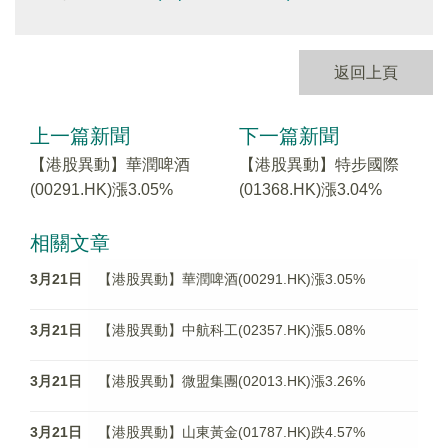
返回上頁
上一篇新聞
下一篇新聞
【港股異動】華潤啤酒
【港股異動】特步國際
(00291.HK)漲3.05%
(01368.HK)漲3.04%
相關文章
3月21日
【港股異動】華潤啤酒(00291.HK)漲3.05%
3月21日
【港股異動】中航科工(02357.HK)漲5.08%
3月21日
【港股異動】微盟集團(02013.HK)漲3.26%
3月21日
【港股異動】山東黃金(01787.HK)跌4.57%