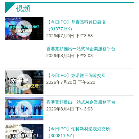
視頻
【今日IPO】鼎泰高科首日微涨
（01377.HK）
2026年7月9日 下午3:58
香港寬頻推出一站式AI企業服務平台
2026年8月4日 下午3:03
【今日IPO】亦诺微三闯港交所
2026年7月20日 下午5:20
香港寬頻推出一站式AI企業服務平台
2026年8月4日 下午3:03
【今日IPO】铂科新材递表港交所
（300811.SZ）