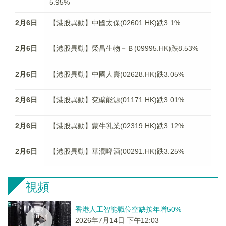
5.95%
2月6日
【港股異動】中國太保(02601.HK)跌3.1%
2月6日
【港股異動】榮昌生物－Ｂ(09995.HK)跌8.53%
2月6日
【港股異動】中國人壽(02628.HK)跌3.05%
2月6日
【港股異動】兗礦能源(01171.HK)跌3.01%
2月6日
【港股異動】蒙牛乳業(02319.HK)跌3.12%
2月6日
【港股異動】華潤啤酒(00291.HK)跌3.25%
視頻
香港人工智能職位空缺按年增50%
2026年7月14日 下午12:03