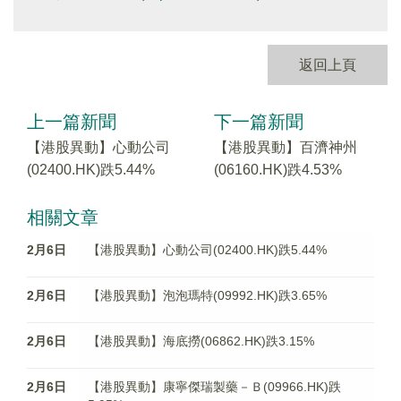
返回上頁
上一篇新聞
下一篇新聞
【港股異動】心動公司
【港股異動】百濟神州
(02400.HK)跌5.44%
(06160.HK)跌4.53%
相關文章
2月6日
【港股異動】心動公司(02400.HK)跌5.44%
2月6日
【港股異動】泡泡瑪特(09992.HK)跌3.65%
2月6日
【港股異動】海底撈(06862.HK)跌3.15%
2月6日
【港股異動】康寧傑瑞製藥－Ｂ(09966.HK)跌