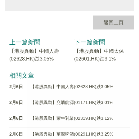
返回上頁
上一篇新聞
下一篇新聞
【港股異動】中國人壽
【港股異動】中國太保
(02628.HK)跌3.05%
(02601.HK)跌3.1%
相關文章
2月6日
【港股異動】中國人壽(02628.HK)跌3.05%
2月6日
【港股異動】兗礦能源(01171.HK)跌3.01%
2月6日
【港股異動】蒙牛乳業(02319.HK)跌3.12%
2月6日
【港股異動】華潤啤酒(00291.HK)跌3.25%