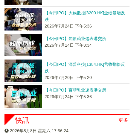
【今日IPO】大族数控[3200.HK]业绩暴增反
跌
2026年7月24日 下午5:36
【今日IPO】知原药业递表港交所
2026年7月14日 下午3:34
【今日IPO】滴普科技[1384.HK]营收翻倍反
跌
2026年7月20日 下午5:20
【今日IPO】百菲乳业递表港交所
2026年7月24日 下午5:36
快訊
更多
2026年8月8日 星期六 17:56:24