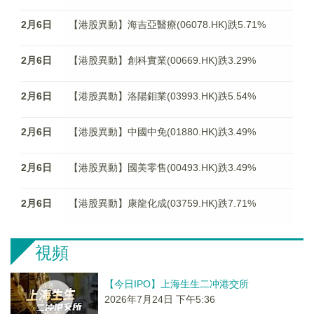
2月6日
【港股異動】海吉亞醫療(06078.HK)跌5.71%
2月6日
【港股異動】創科實業(00669.HK)跌3.29%
2月6日
【港股異動】洛陽鉬業(03993.HK)跌5.54%
2月6日
【港股異動】中國中免(01880.HK)跌3.49%
2月6日
【港股異動】國美零售(00493.HK)跌3.49%
2月6日
【港股異動】康龍化成(03759.HK)跌7.71%
視頻
【今日IPO】上海生生二冲港交所
2026年7月24日 下午5:36