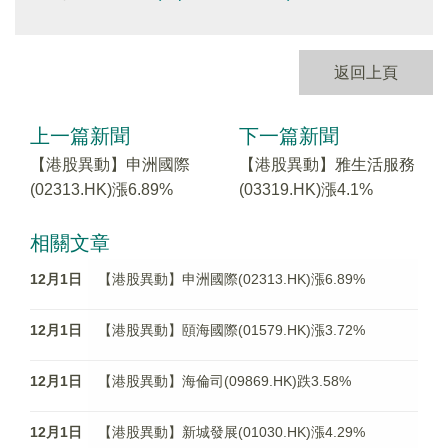
返回上頁
上一篇新聞
下一篇新聞
【港股異動】申洲國際
【港股異動】雅生活服務
(02313.HK)漲6.89%
(03319.HK)漲4.1%
相關文章
12月1日
【港股異動】申洲國際(02313.HK)漲6.89%
12月1日
【港股異動】頤海國際(01579.HK)漲3.72%
12月1日
【港股異動】海倫司(09869.HK)跌3.58%
12月1日
【港股異動】新城發展(01030.HK)漲4.29%