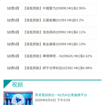
12月1日
【港股異動】中國重汽(03808.HK)漲3.95%
12月1日
【港股異動】石藥集團(01093.HK)跌3.2%
12月1日
【港股異動】泡泡瑪特(09992.HK)漲6.11%
12月1日
【港股異動】紫金礦業(02899.HK)漲5.13%
12月1日
【港股異動】嗶哩嗶哩－Ｗ(09626.HK)漲6.62%
12月1日
【港股異動】舜宇光學科技(02382.HK)漲6.88%
視頻
香港寬頻推出一站式AI企業服務平台
2026年8月4日 下午3:03