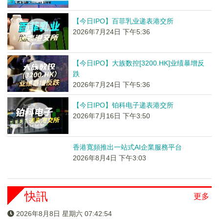
【今日IPO】百菲乳业递表港交所
2026年7月24日 下午5:36
【今日IPO】大族数控[3200.HK]业绩暴增反
跌
2026年7月24日 下午5:36
【今日IPO】铂科电子递表港交所
2026年7月16日 下午3:50
香港寬頻推出一站式AI企業服務平台
2026年8月4日 下午3:03
快訊
更多
2026年8月8日 星期六 07:42:54