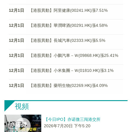
12月1日
【港股異動】阿里健康(00241.HK)漲7.51%
12月1日
【港股異動】華潤啤酒(00291.HK)漲4.58%
12月1日
【港股異動】長城汽車(02333.HK)漲5.5%
12月1日
【港股異動】小鵬汽車－Ｗ(09868.HK)漲25.41%
12月1日
【港股異動】小米集團－Ｗ(01810.HK)漲3.1%
12月1日
【港股異動】藥明生物(02269.HK)漲4.09%
視頻
【今日IPO】亦诺微三闯港交所
2026年7月20日 下午5:20