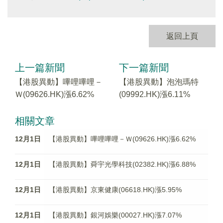
返回上頁
上一篇新聞
下一篇新聞
【港股異動】嗶哩嗶哩－
【港股異動】泡泡瑪特
Ｗ(09626.HK)漲6.62%
(09992.HK)漲6.11%
相關文章
12月1日
【港股異動】嗶哩嗶哩－Ｗ(09626.HK)漲6.62%
12月1日
【港股異動】舜宇光學科技(02382.HK)漲6.88%
12月1日
【港股異動】京東健康(06618.HK)漲5.95%
12月1日
【港股異動】銀河娛樂(00027.HK)漲7.07%