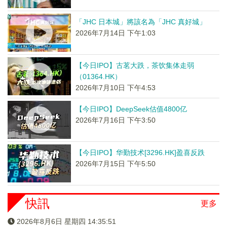
「JHC 日本城」將該名為「JHC 真好城」
2026年7月14日 下午1:03
【今日IPO】古茗大跌，茶饮集体走弱
（01364.HK）
2026年7月10日 下午4:53
【今日IPO】DeepSeek估值4800亿
2026年7月16日 下午3:50
【今日IPO】华勤技术[3296.HK]盈喜反跌
2026年7月15日 下午5:50
快訊
更多
2026年8月6日 星期四 14:35:52