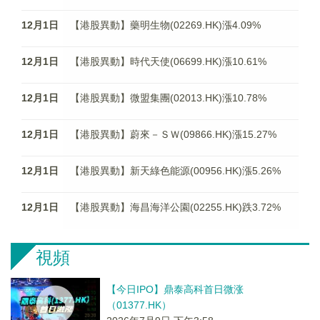
12月1日
【港股異動】藥明生物(02269.HK)漲4.09%
12月1日
【港股異動】時代天使(06699.HK)漲10.61%
12月1日
【港股異動】微盟集團(02013.HK)漲10.78%
12月1日
【港股異動】蔚來－ＳＷ(09866.HK)漲15.27%
12月1日
【港股異動】新天綠色能源(00956.HK)漲5.26%
12月1日
【港股異動】海昌海洋公園(02255.HK)跌3.72%
視頻
【今日IPO】鼎泰高科首日微涨
（01377.HK）