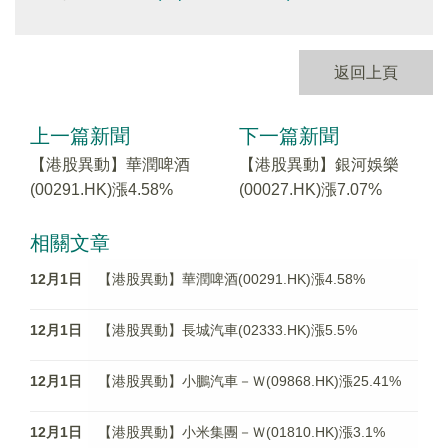
返回上頁
上一篇新聞
下一篇新聞
【港股異動】華潤啤酒
【港股異動】銀河娛樂
(00291.HK)漲4.58%
(00027.HK)漲7.07%
相關文章
12月1日
【港股異動】華潤啤酒(00291.HK)漲4.58%
12月1日
【港股異動】長城汽車(02333.HK)漲5.5%
12月1日
【港股異動】小鵬汽車－Ｗ(09868.HK)漲25.41%
12月1日
【港股異動】小米集團－Ｗ(01810.HK)漲3.1%