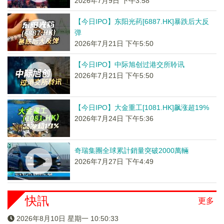
2026年7月9日 下午3:58
【今日IPO】东阳光药[6887.HK]暴跌后大反
弹
2026年7月21日 下午5:50
【今日IPO】中际旭创过港交所聆讯
2026年7月21日 下午5:50
【今日IPO】大金重工[1081.HK]飙涨超19%
2026年7月24日 下午5:36
奇瑞集團全球累計銷量突破2000萬輛
2026年7月27日 下午4:49
快訊
更多
2026年8月10日 星期一 10:50:33