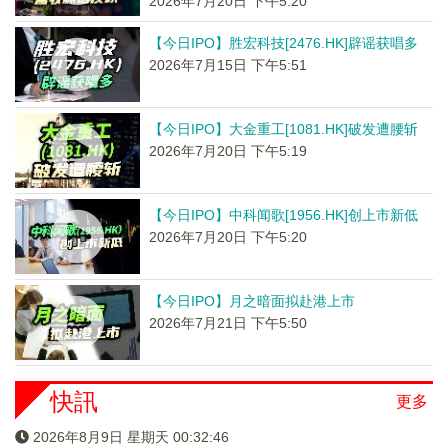
2026年7月20日 下午5:20
【今日IPO】胜宏科技[2476.HK]辟谣获唱多
2026年7月15日 下午5:51
【今日IPO】大金重工[1081.HK]破发遭腰斩
2026年7月20日 下午5:19
【今日IPO】中科闻歌[1956.HK]创上市新低
2026年7月20日 下午5:20
【今日IPO】月之暗面拟赴港上市
2026年7月21日 下午5:50
快訊
更多
2026年8月9日 星期天 00:32:47