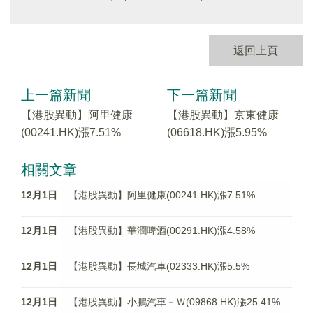
返回上頁
上一篇新聞
下一篇新聞
【港股異動】阿里健康
【港股異動】京東健康
(00241.HK)漲7.51%
(06618.HK)漲5.95%
相關文章
12月1日
【港股異動】阿里健康(00241.HK)漲7.51%
12月1日
【港股異動】華潤啤酒(00291.HK)漲4.58%
12月1日
【港股異動】長城汽車(02333.HK)漲5.5%
12月1日
【港股異動】小鵬汽車－Ｗ(09868.HK)漲25.41%