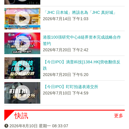
「JHC 日本城」將該名為「JHC 真好城」
2026年7月14日 下午1:03
港股100强研究中心&链界资本完成战略合作
签约
2026年7月20日 下午2:42
【今日IPO】滴普科技[1384.HK]营收翻倍反
跌
2026年7月20日 下午5:20
【今日IPO】盯盯拍递表港交所
2026年7月10日 下午4:59
快訊
更多
2026年8月10日 星期一 08:33:08