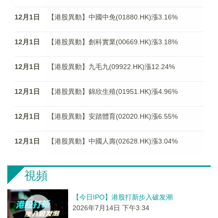
12月1日
【港股異動】中國中免(01880.HK)漲3.16%
12月1日
【港股異動】創科實業(00669.HK)漲3.18%
12月1日
【港股異動】九毛九(09922.HK)漲12.24%
12月1日
【港股異動】錦欣生殖(01951.HK)漲4.96%
12月1日
【港股異動】安踏體育(02020.HK)漲6.55%
12月1日
【港股異動】中國人壽(02628.HK)漲3.04%
視頻
【今日IPO】港股打新步入破发潮
2026年7月14日 下午3:34