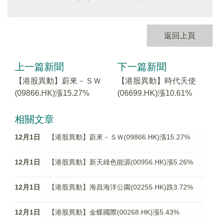
返回上頁
上一篇新聞
下一篇新聞
【港股異動】蔚來－ＳＷ
【港股異動】時代天使
(09866.HK)漲15.27%
(06699.HK)漲10.61%
相關文章
12月1日
【港股異動】蔚來－ＳＷ(09866.HK)漲15.27%
12月1日
【港股異動】新天綠色能源(00956.HK)漲5.26%
12月1日
【港股異動】海昌海洋公園(02255.HK)跌3.72%
12月1日
【港股異動】金蝶國際(00268.HK)漲5.43%