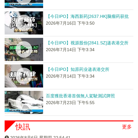
【今日IPO】海西新药[2637.HK]脑瘤药获批
2026年7月16日 下午3:50
【今日IPO】视源股份[2841.SZ]递表港交所
2026年7月14日 下午3:34
【今日IPO】知原药业递表港交所
2026年7月14日 下午3:34
百度獲批香港首個無人駕駛測試牌照
2026年7月23日 下午5:55
快訊
更多
2026年8月6日 星期四 22:54:42