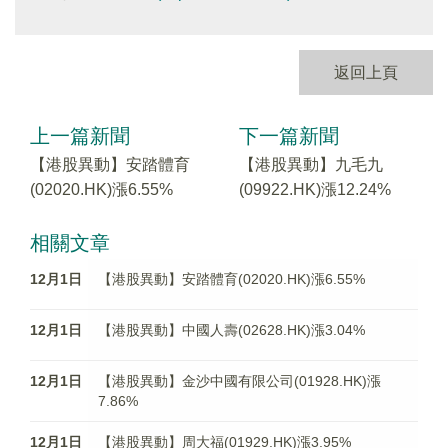
返回上頁
上一篇新聞
下一篇新聞
【港股異動】安踏體育
【港股異動】九毛九
(02020.HK)漲6.55%
(09922.HK)漲12.24%
相關文章
12月1日
【港股異動】安踏體育(02020.HK)漲6.55%
12月1日
【港股異動】中國人壽(02628.HK)漲3.04%
12月1日
【港股異動】金沙中國有限公司(01928.HK)漲
7.86%
12月1日
【港股異動】周大福(01929.HK)漲3.95%