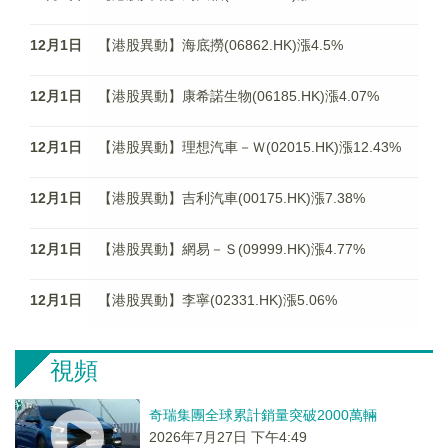
12月1日
【港股異動】海底撈(06862.HK)漲4.5%
12月1日
【港股異動】康希諾生物(06185.HK)漲4.07%
12月1日
【港股異動】理想汽車－Ｗ(02015.HK)漲12.43%
12月1日
【港股異動】吉利汽車(00175.HK)漲7.38%
12月1日
【港股異動】網易－Ｓ(09999.HK)漲4.77%
12月1日
【港股異動】李寧(02331.HK)漲5.06%
視頻
奇瑞集團全球累計銷量突破2000萬輛
2026年7月27日 下午4:49