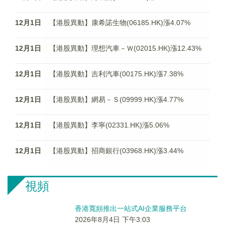
12月1日
【港股異動】康希諾生物(06185.HK)漲4.07%
12月1日
【港股異動】理想汽車－Ｗ(02015.HK)漲12.43%
12月1日
【港股異動】吉利汽車(00175.HK)漲7.38%
12月1日
【港股異動】網易－Ｓ(09999.HK)漲4.77%
12月1日
【港股異動】李寧(02331.HK)漲5.06%
12月1日
【港股異動】招商銀行(03968.HK)漲3.44%
視頻
香港寬頻推出一站式AI企業服務平台
2026年8月4日 下午3:03