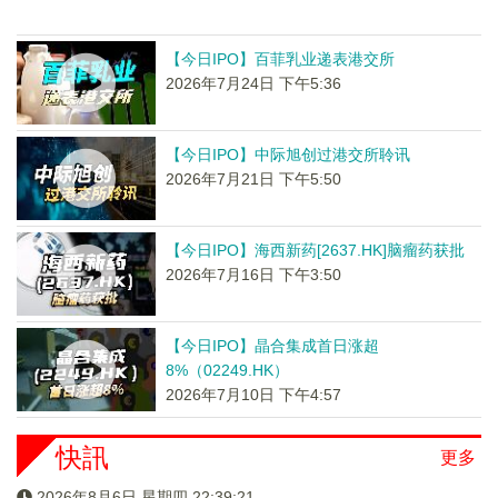
【今日IPO】百菲乳业递表港交所
2026年7月24日 下午5:36
【今日IPO】中际旭创过港交所聆讯
2026年7月21日 下午5:50
【今日IPO】海西新药[2637.HK]脑瘤药获批
2026年7月16日 下午3:50
【今日IPO】晶合集成首日涨超
8%（02249.HK）
2026年7月10日 下午4:57
快訊
更多
2026年8月6日 星期四 22:39:22