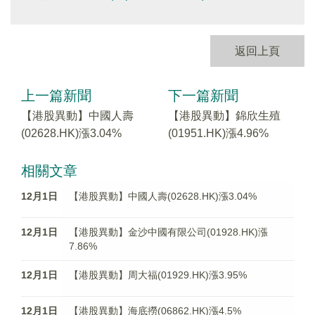
返回上頁
上一篇新聞
下一篇新聞
【港股異動】中國人壽
【港股異動】錦欣生殖
(02628.HK)漲3.04%
(01951.HK)漲4.96%
相關文章
12月1日
【港股異動】中國人壽(02628.HK)漲3.04%
12月1日
【港股異動】金沙中國有限公司(01928.HK)漲
7.86%
12月1日
【港股異動】周大福(01929.HK)漲3.95%
12月1日
【港股異動】海底撈(06862.HK)漲4.5%