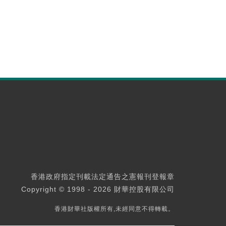
香港政府指定刊載法定通告之憲報刊登報章
Copyright © 1998 - 2026 財華控股有限公司
香港財華社版權所有,未經同意不得轉載。