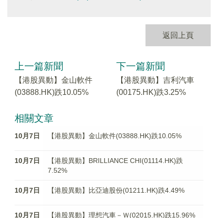
返回上頁
上一篇新聞
下一篇新聞
【港股異動】金山軟件
【港股異動】吉利汽車
(03888.HK)跌10.05%
(00175.HK)跌3.25%
相關文章
10月7日
【港股異動】金山軟件(03888.HK)跌10.05%
10月7日
【港股異動】BRILLIANCE CHI(01114.HK)跌
7.52%
10月7日
【港股異動】比亞迪股份(01211.HK)跌4.49%
10月7日
【港股異動】理想汽車－Ｗ(02015.HK)跌15.96%