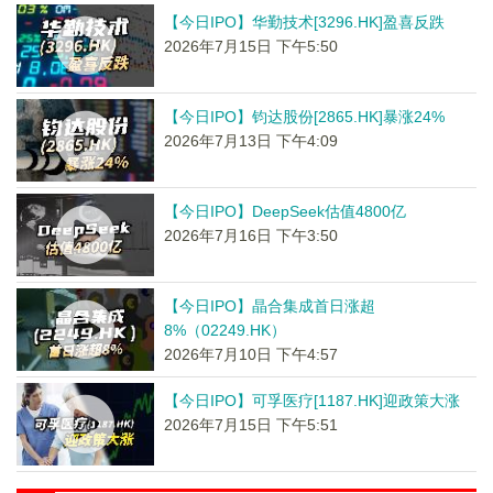
【今日IPO】华勤技术[3296.HK]盈喜反跌
2026年7月15日 下午5:50
【今日IPO】钧达股份[2865.HK]暴涨24%
2026年7月13日 下午4:09
【今日IPO】DeepSeek估值4800亿
2026年7月16日 下午3:50
【今日IPO】晶合集成首日涨超
8%（02249.HK）
2026年7月10日 下午4:57
【今日IPO】可孚医疗[1187.HK]迎政策大涨
2026年7月15日 下午5:51