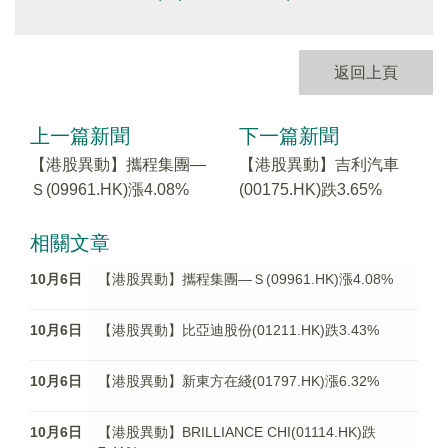
返回上頁
上一篇新聞
下一篇新聞
【港股異動】攜程集團—
【港股異動】吉利汽車
Ｓ(09961.HK)漲4.08%
(00175.HK)跌3.65%
相關文章
10月6日
【港股異動】攜程集團—Ｓ(09961.HK)漲4.08%
10月6日
【港股異動】比亞迪股份(01211.HK)跌3.43%
10月6日
【港股異動】新東方在綫(01797.HK)漲6.32%
10月6日
【港股異動】BRILLIANCE CHI(01114.HK)跌