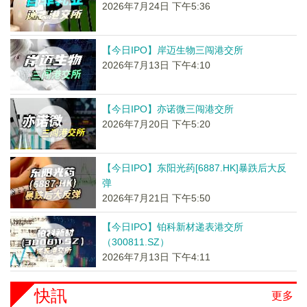
2026年7月24日 下午5:36
【今日IPO】岸迈生物三闯港交所
2026年7月13日 下午4:10
【今日IPO】亦诺微三闯港交所
2026年7月20日 下午5:20
【今日IPO】东阳光药[6887.HK]暴跌后大反
弹
2026年7月21日 下午5:50
【今日IPO】铂科新材递表港交所
（300811.SZ）
2026年7月13日 下午4:11
快訊
更多