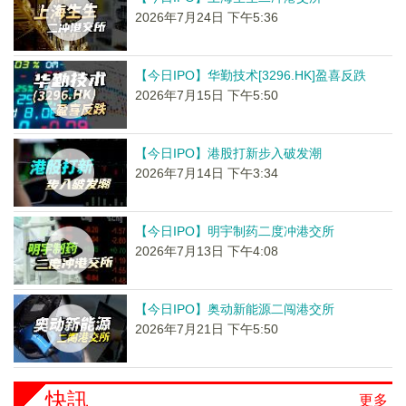
2026年7月24日 下午5:36
【今日IPO】华勤技术[3296.HK]盈喜反跌
2026年7月15日 下午5:50
【今日IPO】港股打新步入破发潮
2026年7月14日 下午3:34
【今日IPO】明宇制药二度冲港交所
2026年7月13日 下午4:08
【今日IPO】奥动新能源二闯港交所
2026年7月21日 下午5:50
快訊
更多