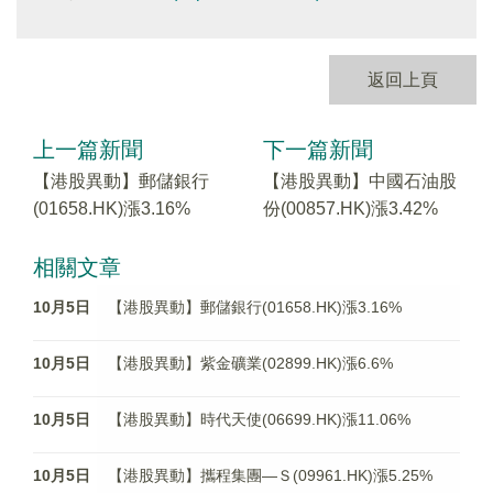
返回上頁
上一篇新聞
下一篇新聞
【港股異動】郵儲銀行
【港股異動】中國石油股
(01658.HK)漲3.16%
份(00857.HK)漲3.42%
相關文章
10月5日
【港股異動】郵儲銀行(01658.HK)漲3.16%
10月5日
【港股異動】紫金礦業(02899.HK)漲6.6%
10月5日
【港股異動】時代天使(06699.HK)漲11.06%
10月5日
【港股異動】攜程集團—Ｓ(09961.HK)漲5.25%