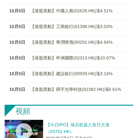
10月5日
【港股異動】中國人壽(02628.HK)漲4.51%
10月5日
【港股異動】工商銀行(01398.HK)漲3.03%
10月5日
【港股異動】華潤啤酒(00291.HK)漲4.64%
10月5日
【港股異動】申洲國際(02313.HK)漲10.07%
10月5日
【港股異動】建設銀行(00939.HK)漲3.14%
10月5日
【港股異動】舜宇光學科技(02382.HK)漲6.61%
視頻
【今日IPO】珞石机器人首日大涨
（03752.HK）