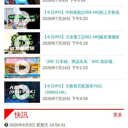
2026年7月9日 下午3:59
【今日IPO】中科闻歌[1956.HK]创上市新低
2026年7月20日 下午5:20
【今日IPO】大金重工[1081.HK]破发遭腰斩
2026年7月20日 下午5:19
「JHC 日本城」將該名為「JHC 真好城」
2026年7月14日 下午1:03
【今日IPO】天数智芯配股筹70亿
（09903.HK）
2026年7月10日 下午4:58
快訊
更多
2026年8月9日 星期天 14:54:32