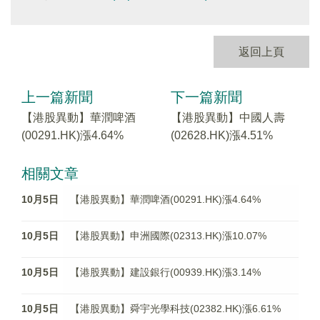
返回上頁
上一篇新聞
下一篇新聞
【港股異動】華潤啤酒
【港股異動】中國人壽
(00291.HK)漲4.64%
(02628.HK)漲4.51%
相關文章
10月5日
【港股異動】華潤啤酒(00291.HK)漲4.64%
10月5日
【港股異動】申洲國際(02313.HK)漲10.07%
10月5日
【港股異動】建設銀行(00939.HK)漲3.14%
10月5日
【港股異動】舜宇光學科技(02382.HK)漲6.61%