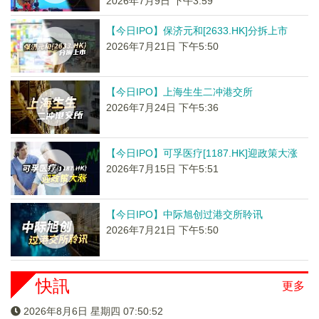
2026年7月9日 下午3:59
【今日IPO】保济元和[2633.HK]分拆上市
2026年7月21日 下午5:50
【今日IPO】上海生生二冲港交所
2026年7月24日 下午5:36
【今日IPO】可孚医疗[1187.HK]迎政策大涨
2026年7月15日 下午5:51
【今日IPO】中际旭创过港交所聆讯
2026年7月21日 下午5:50
快訊
更多
2026年8月6日 星期四 07:50:53