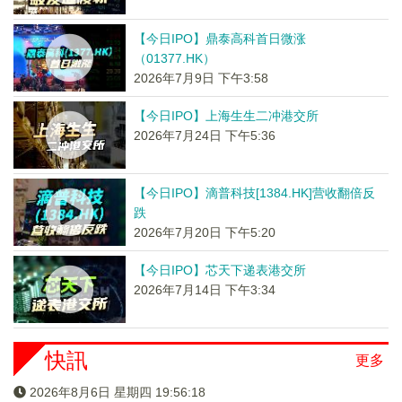
【今日IPO】鼎泰高科首日微涨
（01377.HK）
2026年7月9日 下午3:58
【今日IPO】上海生生二冲港交所
2026年7月24日 下午5:36
【今日IPO】滴普科技[1384.HK]营收翻倍反
跌
2026年7月20日 下午5:20
【今日IPO】芯天下递表港交所
2026年7月14日 下午3:34
快訊
更多
2026年8月6日 星期四 19:56:18