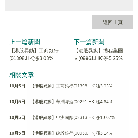
返回上頁
上一篇新聞
下一篇新聞
【港股異動】工商銀行
【港股異動】攜程集團—
(01398.HK)漲3.03%
Ｓ(09961.HK)漲5.25%
相關文章
10月5日
【港股異動】工商銀行(01398.HK)漲3.03%
10月5日
【港股異動】華潤啤酒(00291.HK)漲4.64%
10月5日
【港股異動】申洲國際(02313.HK)漲10.07%
10月5日
【港股異動】建設銀行(00939.HK)漲3.14%