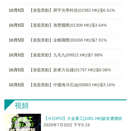
10月5日
【港股異動】舜宇光學科技(02382.HK)漲6.61%
10月5日
【港股異動】海豐國際(01308.HK)漲3.64%
10月5日
【港股異動】金蝶國際(00268.HK)漲7.91%
10月5日
【港股異動】九毛九(09922.HK)漲7.88%
10月5日
【港股異動】新東方在綫(01797.HK)漲6.08%
10月5日
【港股異動】中國海洋石油(00883.HK)漲3.16%
視頻
【今日IPO】大金重工[1081.HK]破发遭腰斩
2026年7月20日 下午5:19