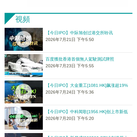
視頻
【今日IPO】中际旭创过港交所聆讯
2026年7月21日 下午5:50
百度獲批香港首個無人駕駛測試牌照
2026年7月23日 下午5:55
【今日IPO】大金重工[1081.HK]飙涨超19%
2026年7月24日 下午5:36
【今日IPO】中科闻歌[1956.HK]创上市新低
2026年7月20日 下午5:20