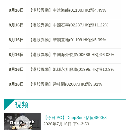
8月16日
【港股異動】中遠海能(01138.HK)漲4.49%
8月16日
【港股異動】中國石墨(02237.HK)漲11.22%
8月16日
【港股異動】華潤置地(01109.HK)漲5.39%
8月16日
【港股異動】中國海外發展(00688.HK)漲6.03%
8月16日
【港股異動】旭輝永升服務(01995.HK)漲10.9%
8月16日
【港股異動】碧桂園(02007.HK)漲9.91%
視頻
【今日IPO】DeepSeek估值4800亿
2026年7月16日 下午3:50