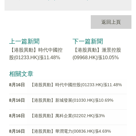
返回上頁
上一篇新聞
下一篇新聞
【港股異動】時代中國控
【港股異動】滙景控股
股(01233.HK)漲11.48%
(09968.HK)漲10.05%
相關文章
8月16日
【港股異動】時代中國控股(01233.HK)漲11.48%
8月16日
【港股異動】新城發展(01030.HK)漲10.69%
8月16日
【港股異動】萬科企業(02202.HK)漲3%
8月16日
【港股異動】華潤電力(00836.HK)漲4.69%