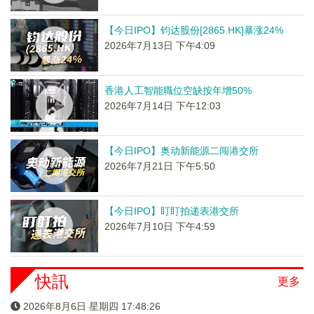
【今日IPO】钧达股份[2865.HK]暴涨24%
2026年7月13日 下午4:09
香港人工智能職位空缺按年增50%
2026年7月14日 下午12:03
【今日IPO】奥动新能源二闯港交所
2026年7月21日 下午5:50
【今日IPO】盯盯拍递表港交所
2026年7月10日 下午4:59
快訊
更多
2026年8月6日 星期四 17:48:26