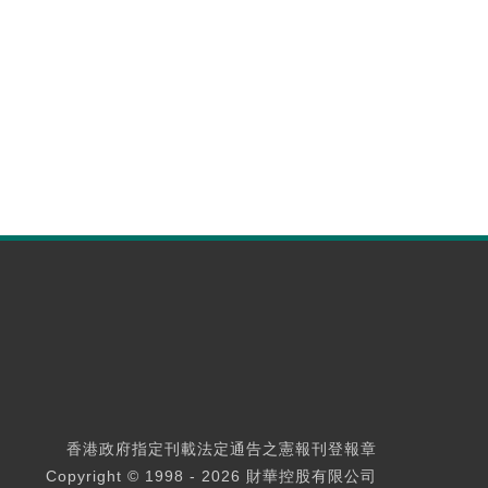
香港政府指定刊載法定通告之憲報刊登報章
Copyright © 1998 - 2026 財華控股有限公司