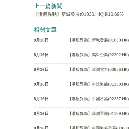
上一篇新聞
【港股異動】新城發展(01030.HK)漲10.69%
相關文章
8月16日
【港股異動】新城發展(01030.HK)
8月16日
【港股異動】萬科企業(02202.HK
8月16日
【港股異動】華潤電力(00836.HK)
8月16日
【港股異動】中遠海能(01138.HK)
8月16日
【港股異動】中國石墨(02237.HK)
8月16日
【港股異動】華潤置地(01109.HK)
8月16日
【港股異動】中國海外發展(00688.H