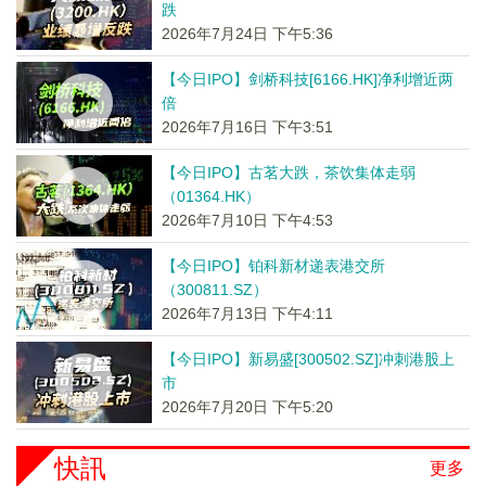
跌
2026年7月24日 下午5:36
【今日IPO】剑桥科技[6166.HK]净利增近两
倍
2026年7月16日 下午3:51
【今日IPO】古茗大跌，茶饮集体走弱
（01364.HK）
2026年7月10日 下午4:53
【今日IPO】铂科新材递表港交所
（300811.SZ）
2026年7月13日 下午4:11
【今日IPO】新易盛[300502.SZ]冲刺港股上
市
2026年7月20日 下午5:20
快訊
更多