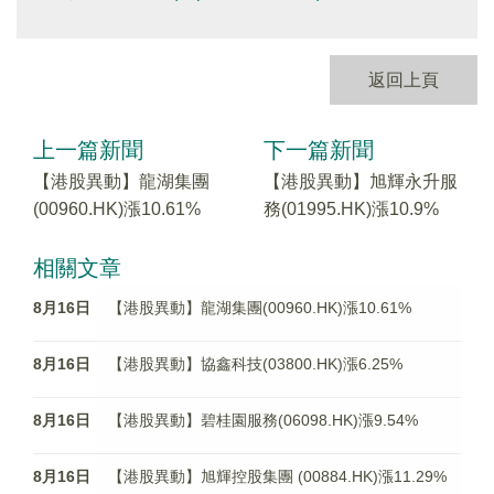
返回上頁
上一篇新聞
下一篇新聞
【港股異動】龍湖集團
【港股異動】旭輝永升服
(00960.HK)漲10.61%
務(01995.HK)漲10.9%
相關文章
8月16日
【港股異動】龍湖集團(00960.HK)漲10.61%
8月16日
【港股異動】協鑫科技(03800.HK)漲6.25%
8月16日
【港股異動】碧桂園服務(06098.HK)漲9.54%
8月16日
【港股異動】旭輝控股集團 (00884.HK)漲11.29%