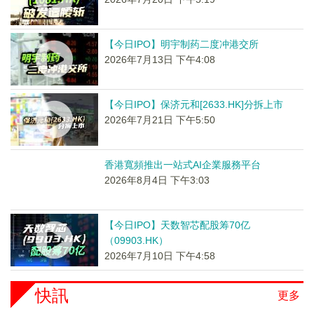
【今日IPO】明宇制药二度冲港交所
2026年7月13日 下午4:08
【今日IPO】保济元和[2633.HK]分拆上市
2026年7月21日 下午5:50
香港寬頻推出一站式AI企業服務平台
2026年8月4日 下午3:03
【今日IPO】天数智芯配股筹70亿
（09903.HK）
2026年7月10日 下午4:58
快訊
更多