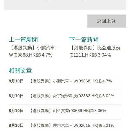
返回上頁
上一篇新聞
下一篇新聞
【港股異動】小鵬汽車－
【港股異動】比亞迪股份
Ｗ(09868.HK)跌4.7%
(01211.HK)跌3.04%
相關文章
8月10日
【港股異動】小鵬汽車－Ｗ(09868.HK)跌4.7%
8月10日
【港股異動】舜宇光學科技(02382.HK)跌3.02%
8月10日
【港股異動】創科實業(00669.HK)跌3.06%
8月10日
【港股異動】理想汽車－Ｗ(02015.HK)跌5.21%