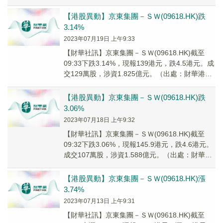
智能寫手）
【港股異動】京東集團－ＳＷ(09618.HK)跌
3.14%
2023年07月19日 上午9:33
【財華社訊】京東集團－ＳＷ(09618.HK)截至
09:33下跌3.14%，現報139港元，跌4.5港元。成
交129萬股，涉資1.825億元。（出處：財華港股
智能寫手）
【港股異動】京東集團－ＳＷ(09618.HK)跌
3.06%
2023年07月18日 上午9:32
【財華社訊】京東集團－ＳＷ(09618.HK)截至
09:32下跌3.06%，現報145.9港元，跌4.6港元。
成交107萬股，涉資1.588億元。（出處：財華港
股智能寫手）
【港股異動】京東集團－ＳＷ(09618.HK)漲
3.74%
2023年07月13日 上午9:31
【財華社訊】京東集團－ＳＷ(09618.HK)截至