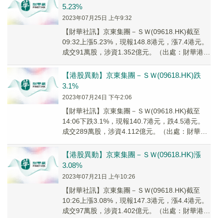
5.23%
2023年07月25日 上午9:32
【財華社訊】京東集團－ＳＷ(09618.HK)截至
09:32上漲5.23%，現報148.8港元，漲7.4港元。
成交91萬股，涉資1.352億元。（出處：財華港股
智能寫手）
【港股異動】京東集團－ＳＷ(09618.HK)跌
3.1%
2023年07月24日 下午2:06
【財華社訊】京東集團－ＳＷ(09618.HK)截至
14:06下跌3.1%，現報140.7港元，跌4.5港元。
成交289萬股，涉資4.112億元。（出處：財華港
股智能寫手）
【港股異動】京東集團－ＳＷ(09618.HK)漲
3.08%
2023年07月21日 上午10:26
【財華社訊】京東集團－ＳＷ(09618.HK)截至
10:26上漲3.08%，現報147.3港元，漲4.4港元。
成交97萬股，涉資1.402億元。（出處：財華港股