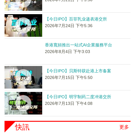
【今日IPO】百菲乳业递表港交所
2026年7月24日 下午5:36
香港寬頻推出一站式AI企業服務平台
2026年8月4日 下午3:03
【今日IPO】贝斯特获赴港上市备案
2026年7月15日 下午5:50
【今日IPO】明宇制药二度冲港交所
2026年7月13日 下午4:08
快訊
更多