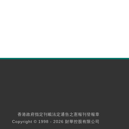
香港政府指定刊載法定通告之憲報刊登報章
Copyright © 1998 - 2026 財華控股有限公司