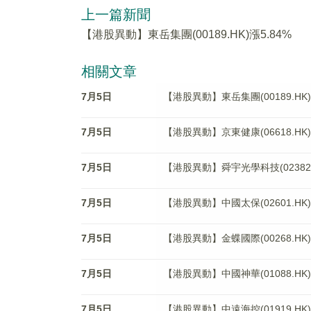
上一篇新聞
【港股異動】東岳集團(00189.HK)漲5.84%
相關文章
7月5日
【港股異動】東岳集團(00189.HK)
7月5日
【港股異動】京東健康(06618.HK)
7月5日
【港股異動】舜宇光學科技(02382.H
7月5日
【港股異動】中國太保(02601.HK)
7月5日
【港股異動】金蝶國際(00268.HK)
7月5日
【港股異動】中國神華(01088.HK)
7月5日
【港股異動】中遠海控(01919.HK)