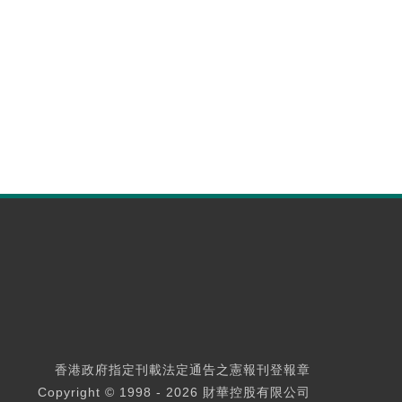
香港政府指定刊載法定通告之憲報刊登報章
Copyright © 1998 - 2026 財華控股有限公司