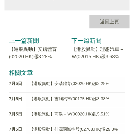
返回上頁
上一篇新聞
下一篇新聞
【港股異動】安踏體育
【港股異動】理想汽車－
(02020.HK)漲3.28%
Ｗ(02015.HK)漲3.68%
相關文章
7月5日
【港股異動】安踏體育(02020.HK)漲3.28%
7月5日
【港股異動】吉利汽車(00175.HK)漲3.38%
7月5日
【港股異動】商湯－Ｗ(00020.HK)跌5.51%
7月5日
【港股異動】佳源國際控股(02768.HK)漲25.3%