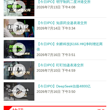
【今日IPO】明宇制药二度冲港交所
2026年7月13日 下午4:08
【今日IPO】知原药业递表港交所
2026年7月14日 下午3:34
【今日IPO】剑桥科技[6166.HK]净利增近两
倍
2026年7月16日 下午3:51
【今日IPO】盯盯拍递表港交所
2026年7月10日 下午4:59
【今日IPO】DeepSeek估值4800亿
2026年7月16日 下午3:50