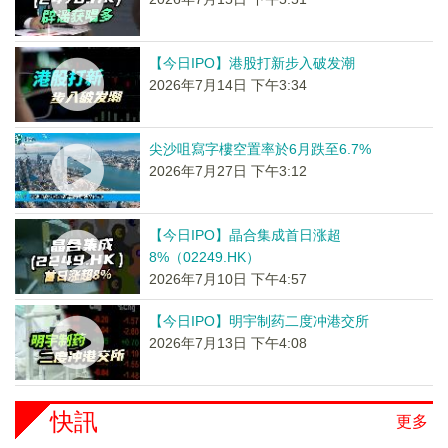
【今日IPO】港股打新步入破发潮
2026年7月14日 下午3:34
尖沙咀寫字樓空置率於6月跌至6.7%
2026年7月27日 下午3:12
【今日IPO】晶合集成首日涨超
8%（02249.HK）
2026年7月10日 下午4:57
【今日IPO】明宇制药二度冲港交所
2026年7月13日 下午4:08
快訊
更多