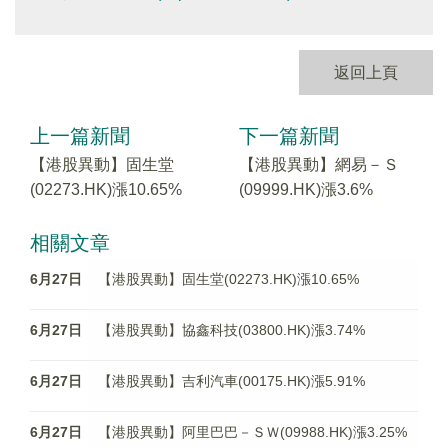
返回上頁
上一篇新聞
下一篇新聞
【港股異動】固生堂
【港股異動】網易－Ｓ
(02273.HK)漲10.65%
(09999.HK)漲3.6%
相關文章
6月27日
【港股異動】固生堂(02273.HK)漲10.65%
6月27日
【港股異動】協鑫科技(03800.HK)漲3.74%
6月27日
【港股異動】吉利汽車(00175.HK)漲5.91%
6月27日
【港股異動】阿里巴巴－ＳＷ(09988.HK)漲3.25%