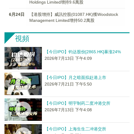
Holdings Limited增持9.6萬股
6月24日
【港股增持】威訊控股(01087.HK)獲Woodstock
Management Limited增持50.2萬股
視頻
【今日IPO】钧达股份[2865.HK]暴涨24%
2026年7月13日 下午4:09
【今日IPO】月之暗面拟赴港上市
2026年7月21日 下午5:50
【今日IPO】明宇制药二度冲港交所
2026年7月13日 下午4:08
【今日IPO】上海生生二冲港交所