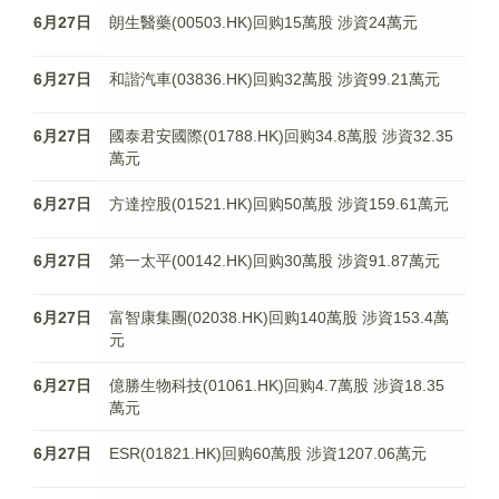
6月27日
朗生醫藥(00503.HK)回购15萬股 涉資24萬元
6月27日
和諧汽車(03836.HK)回购32萬股 涉資99.21萬元
6月27日
國泰君安國際(01788.HK)回购34.8萬股 涉資32.35
萬元
6月27日
方達控股(01521.HK)回购50萬股 涉資159.61萬元
6月27日
第一太平(00142.HK)回购30萬股 涉資91.87萬元
6月27日
富智康集團(02038.HK)回购140萬股 涉資153.4萬
元
6月27日
億勝生物科技(01061.HK)回购4.7萬股 涉資18.35
萬元
6月27日
ESR(01821.HK)回购60萬股 涉資1207.06萬元