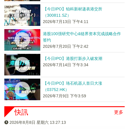
【今日IPO】铂科新材递表港交所
（300811.SZ）
2026年7月13日 下午4:11
港股100强研究中心&链界资本完成战略合作
签约
2026年7月20日 下午2:42
【今日IPO】港股打新步入破发潮
2026年7月14日 下午3:34
【今日IPO】珞石机器人首日大涨
（03752.HK）
2026年7月9日 下午3:59
快訊
更多
2026年8月8日 星期六 13:27:13