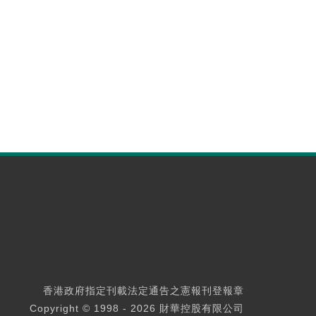
香港政府指定刊載法定通告之憲報刊登報章
Copyright © 1998 - 2026 財華控股有限公司