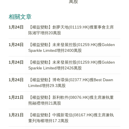
萬股
相關文章
1月24日
【權益變動】創夢天地(01119.HK)獲董事會主席
陈湘宇增持20萬股
1月24日
【權益變動】未來發展控股(01259.HK)獲Golden
Sparkle Limited增持2400萬股
1月24日
【權益變動】未來發展控股(01259.HK)獲Golden
Sparkle Limited增持2426萬股
1月24日
【權益變動】博奇環保(02377.HK)獲Best Dawn
Limited增持29.3萬股
1月21日
【權益變動】新利軟件(08076.HK)獲主席兼執董
熊融禮增持21萬股
1月21日
【權益變動】中國新電信(08167.HK)獲主席兼執
董列海權增持17.2萬股