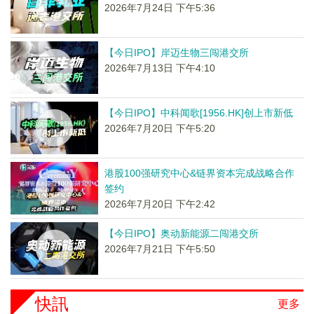
2026年7月24日 下午5:36
【今日IPO】岸迈生物三闯港交所
2026年7月13日 下午4:10
【今日IPO】中科闻歌[1956.HK]创上市新低
2026年7月20日 下午5:20
港股100强研究中心&链界资本完成战略合作
签约
2026年7月20日 下午2:42
【今日IPO】奥动新能源二闯港交所
2026年7月21日 下午5:50
快訊
更多