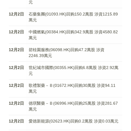
元
12月2日
石藥集團(01093.HK)回购150.2萬股 涉資1215.89
萬元
12月2日
中國燃氣(00384.HK)回购342.9萬股 涉資4580.82
萬元
12月2日
碧桂園服務(06098.HK)回购47.2萬股 涉資
2246.39萬元
12月2日
世紀城市國際(00355.HK)回购6.8萬股 涉資2.92萬
元
12月2日
歌禮製藥－Ｂ(01672.HK)回购30萬股 涉資94.11
萬元
12月2日
德琪醫藥－Ｂ(06996.HK)回购25萬股 涉資281.67
萬元
12月2日
愛德新能源(02623.HK)回购0.2萬股 涉資0.03萬元