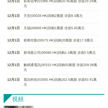
12月1日
彩客化學(01986.HK)回购20.95萬股 涉資29.29萬
元
12月1日
天安(00028.HK)回购2萬股 涉資8.4萬元
12月1日
天福(06868.HK)回购1萬股 涉資5.65萬元
12月1日
稻香控股(00573.HK)回购20萬股 涉資17.8萬元
12月1日
新鴻基公司(00086.HK)回购1.4萬股 涉資5.5萬元
12月1日
數碼通電訊(00315.HK)回购50萬股 涉資209.08萬
元
12月1日
晨訊科技(02000.HK)回购202.6萬股 涉資83.91萬
元
視頻