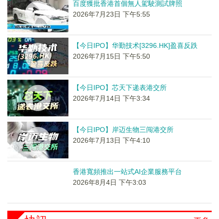
百度獲批香港首個無人駕駛測試牌照
2026年7月23日 下午5:55
【今日IPO】华勤技术[3296.HK]盈喜反跌
2026年7月15日 下午5:50
【今日IPO】芯天下递表港交所
2026年7月14日 下午3:34
【今日IPO】岸迈生物三闯港交所
2026年7月13日 下午4:10
香港寬頻推出一站式AI企業服務平台
2026年8月4日 下午3:03