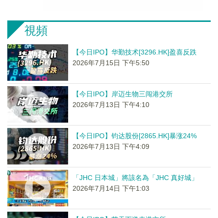
視頻
【今日IPO】华勤技术[3296.HK]盈喜反跌
2026年7月15日 下午5:50
【今日IPO】岸迈生物三闯港交所
2026年7月13日 下午4:10
【今日IPO】钧达股份[2865.HK]暴涨24%
2026年7月13日 下午4:09
「JHC 日本城」將該名為「JHC 真好城」
2026年7月14日 下午1:03